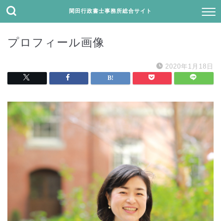
閑田行政書士事務所総合サイト
プロフィール画像
2020年1月18日