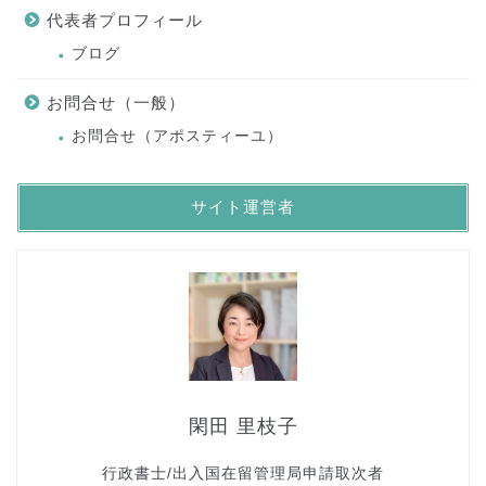
代表者プロフィール
ブログ
お問合せ（一般）
お問合せ（アポスティーユ）
サイト運営者
閑田 里枝子
行政書士/出入国在留管理局申請取次者