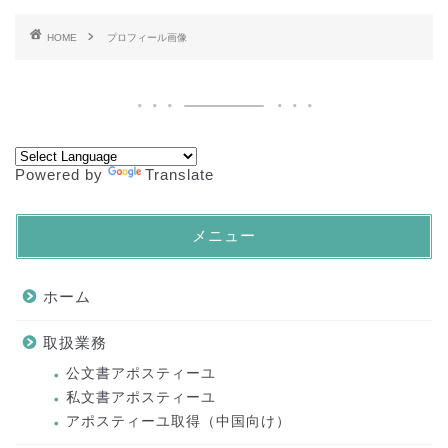
HOME
プロフィール画像
Powered by
Translate
メニュー
ホーム
取扱業務
公文書アポスティーユ
私文書アポスティーユ
アポスティーユ取得（中国向け）