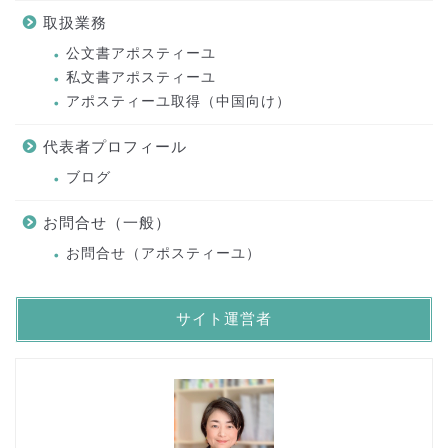
取扱業務
公文書アポスティーユ
私文書アポスティーユ
アポスティーユ取得（中国向け）
代表者プロフィール
ブログ
お問合せ（一般）
お問合せ（アポスティーユ）
サイト運営者