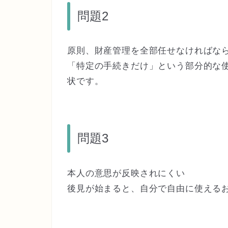
問題2
原則、財産管理を全部任せなければな
「特定の手続きだけ」という部分的な
状です。
問題3
本人の意思が反映されにくい
後見が始まると、自分で自由に使える