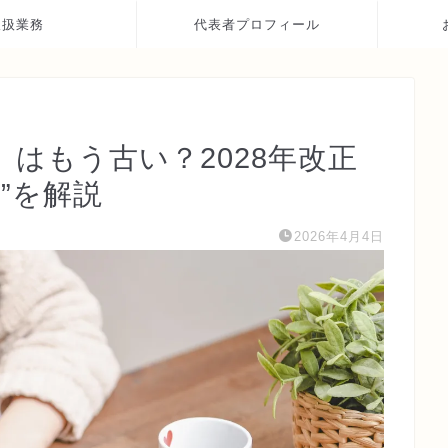
取扱業務
代表者プロフィール
はもう古い？2028年改正
”を解説
2026年4月4日