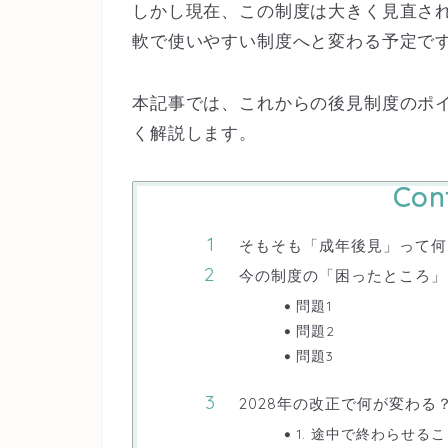
しかし現在、この制度は大きく見直され
軟で使いやすい制度へと変わる予定で
本記事では、
これからの後見制度のポ
く解説します。
Con
そもそも「成年後見」って何
今の制度の「困ったところ」
問題1
問題2
問題3
2028年の改正で何が変わる
1. 途中で終わらせる