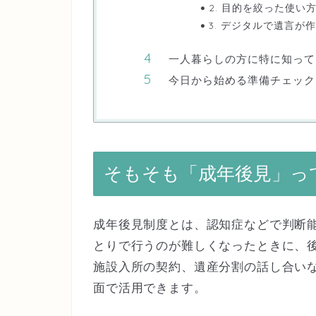
2. 目的を絞った使い
3. デジタルで遺言が
一人暮らしの方に特に知って
今日から始める準備チェック
そもそも「成年後見」っ
成年後見制度とは、認知症などで判断
とりで行うのが難しくなったときに、
施設入所の契約、遺産分割の話し合い
面で活用できます。