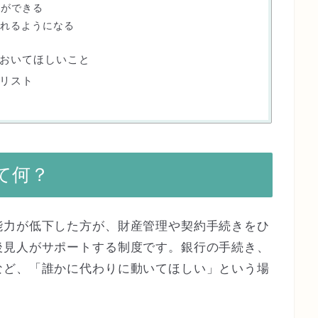
方ができる
作れるようになる
おいてほしいこと
リスト
て何？
能力が低下した方が、財産管理や契約手続きをひ
後見人がサポートする制度です。銀行の手続き、
など、「誰かに代わりに動いてほしい」という場